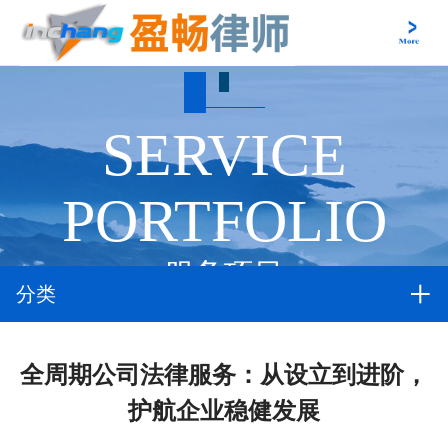
SERVICE
PORTFOLIO
服务项目
分类
全周期公司法律服务：从设立到进阶，
护航企业稳健发展