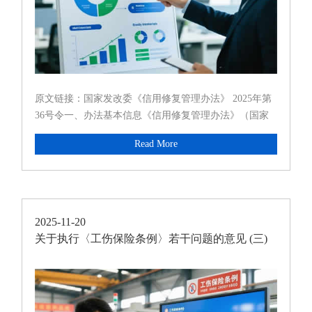
原文链接：国家发改委《信用修复管理办法》 2025年第
36号令一、办法基本信息《信用修复管理办法》（国家
发展改革委令第 36 号）于 2025 年 11 月 1
Read More
2025-11-20
关于执行〈工伤保险条例〉若干问题的意见 (三)
发布