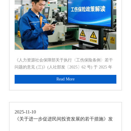
《人力资源社会保障部关于执行〈工伤保险条例〉若干
问题的意见 (三)》(人社部发〔2025〕62 号) 于 2025 年
11 月 13 日正式印发，11 月 2
Read More
2025-11-10
《关于进一步促进民间投资发展的若干措施》发
布