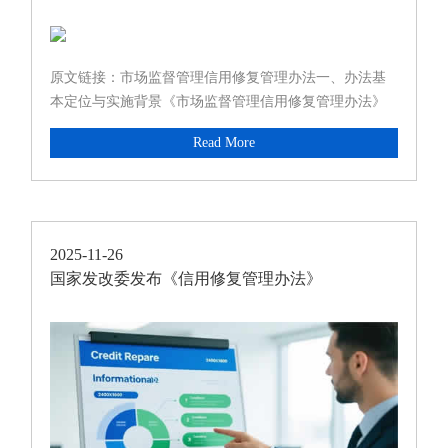
修复管理办法》
原文链接：市场监督管理信用修复管理办法一、办法基
本定位与实施背景《市场监督管理信用修复管理办法》
（国家市场监督管理总局令第 107 号）于2025 年 11 月
Read More
2025-11-26
国家发改委发布《信用修复管理办法》