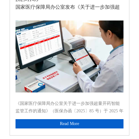
国家医疗保障局办公室发布《关于进一步加强超
量开药智能监管工作
《国家医疗保障局办公室关于进一步加强超量开药智能
监管工作的通知》（医保办函〔2025〕85 号）于 2025 年
10 月 22 日印发，11 月 3 日正式对外公布。这一政策是
Read More
国家医保局深化医保基金智能监管的重要举措，...