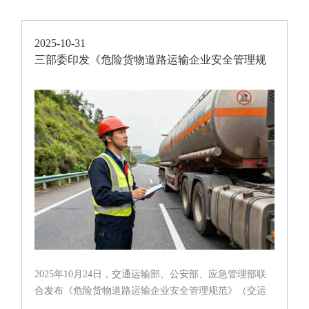
2025-10-31
三部委印发《危险货物道路运输企业安全管理规
范》
2025年10月24日，交通运输部、公安部、应急管理部联
合发布《危险货物道路运输企业安全管理规范》（交运
规〔2025〕6 号），自2025 年10 月24 日起施行。这是继