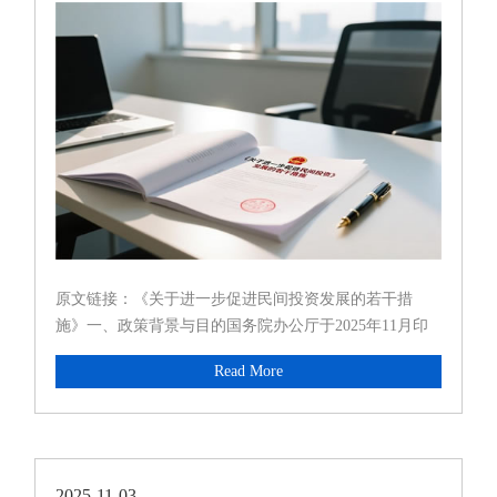
原文链接：《关于进一步促进民间投资发展的若干措
施》一、政策背景与目的国务院办公厅于2025年11月印
发的《关于进一步促进民间投资发展的若干措施》(以下
Read More
简称《若干措施》)是贯彻落实党中央、国务院关于促进
民营经济发展壮大的重...
2025-11-03