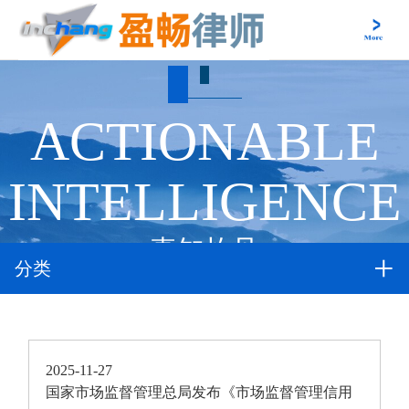
ACTIONABLE
INTELLIGENCE
真知灼见
分类
2025-11-27
国家市场监督管理总局发布《市场监督管理信用