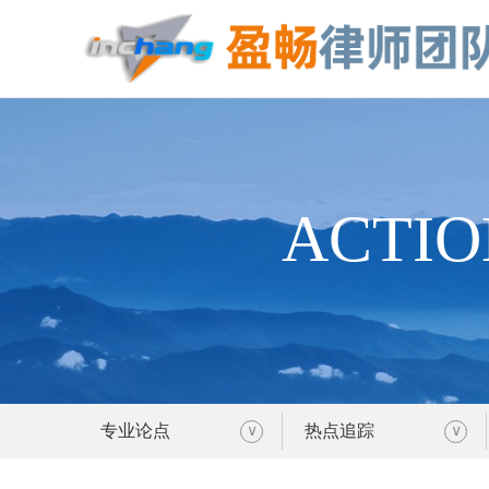
ACTIO
专业论点
热点追踪