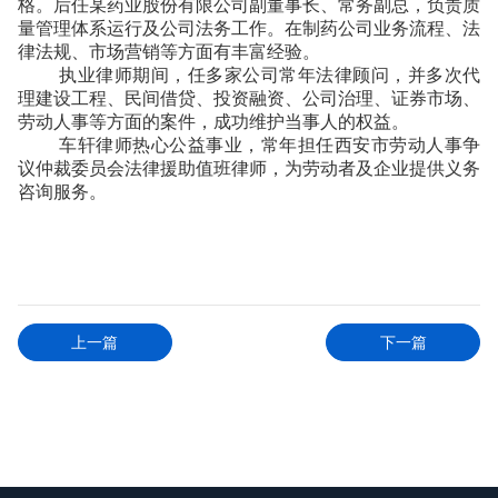
格。后任某药业股份有限公司副董事长、常务副总，负责质
量管理体系运行及公司法务工作。在制药公司业务流程、法
律法规、市场营销等方面有丰富经验。
执业律师期间，任多家公司常年法律顾问，并多次代
理建设工程、民间借贷、投资融资、公司治理、证券市场、
劳动人事等方面的案件，成功维护当事人的权益。
车轩律师热心公益事业，常年担任西安市劳动人事争
议仲裁委员会法律援助值班律师，为劳动者及企业提供义务
咨询服务。
上一篇
下一篇