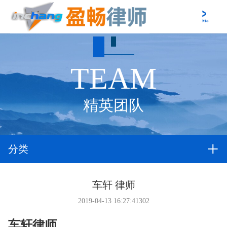
TEAM
精英团队
分类
车轩 律师
2019-04-13 16:27:41
302
车轩律师