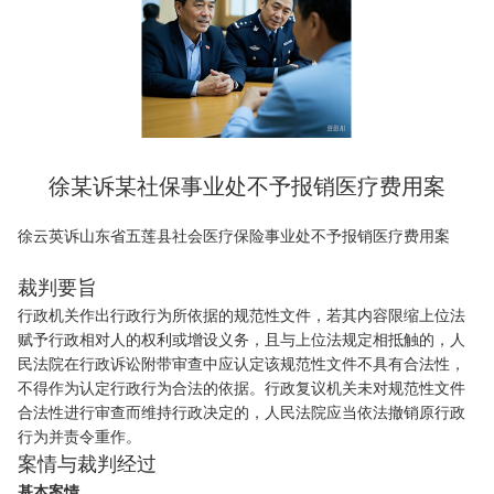
徐某诉某社保事业处不予报销医疗费用案
徐云英诉山东省五莲县社会医疗保险事业处不予报销医疗费用案
裁判要旨
行政机关作出行政行为所依据的规范性文件，若其内容限缩上位法
赋予行政相对人的权利或增设义务，且与上位法规定相抵触的，人
民法院在行政诉讼附带审查中应认定该规范性文件不具有合法性，
不得作为认定行政行为合法的依据。行政复议机关未对规范性文件
合法性进行审查而维持行政决定的，人民法院应当依法撤销原行政
行为并责令重作。
案情与裁判经过
基本案情