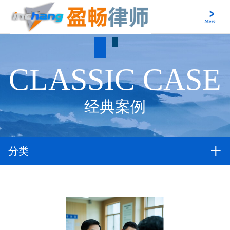
CLASSIC CASE
经典案例
分类